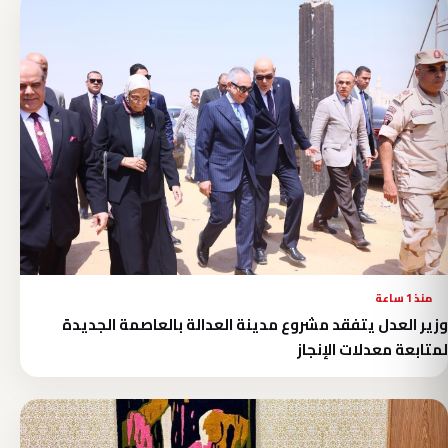
منذ 1 ساعة
وزير العدل يتفقد مشروع مدينة العدالة بالعاصمة الجديدة
لمتابعة معدلات الإنجاز