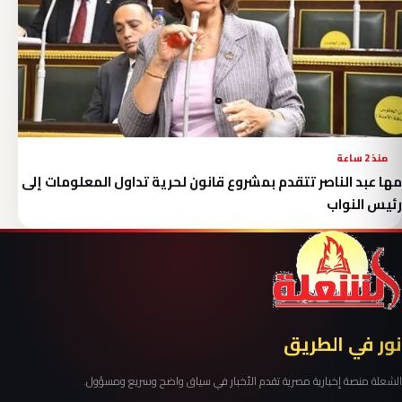
منذ 2 ساعة
مها عبد الناصر تتقدم بمشروع قانون لحرية تداول المعلومات إلى
رئيس النواب
نور في الطريق
الشعلة منصة إخبارية مصرية تقدم الأخبار في سياق واضح وسريع ومسؤول.