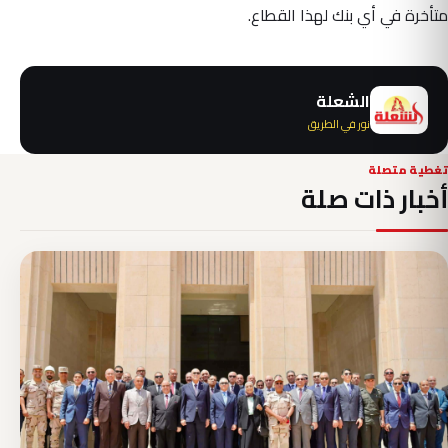
متأخرة في أي بنك لهذا القطاع.
الشعلة
نور في الطريق
تغطية متصلة
أخبار ذات صلة