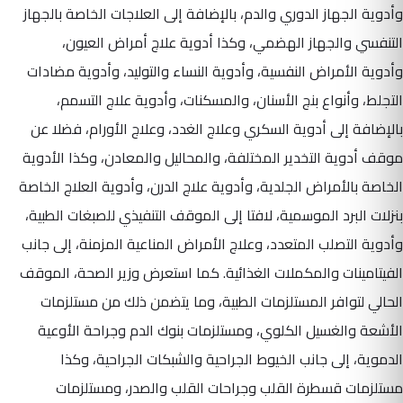
وأدوية الجهاز الدوري والدم، بالإضافة إلى العلاجات الخاصة بالجهاز
التنفسي والجهاز الهضمي، وكذا أدوية علاج أمراض العيون،
وأدوية الأمراض النفسية، وأدوية النساء والتوليد، وأدوية مضادات
التجلط، وأنواع بنج الأسنان، والمسكنات، وأدوية علاج التسمم،
بالإضافة إلى أدوية السكري وعلاج الغدد، وعلاج الأورام، فضلا عن
موقف أدوية التخدير المختلفة، والمحاليل والمعادن، وكذا الأدوية
الخاصة بالأمراض الجلدية، وأدوية علاج الدرن، وأدوية العلاج الخاصة
بنزلات البرد الموسمية، لافتا إلى الموقف التنفيذي للصبغات الطبية،
وأدوية التصلب المتعدد، وعلاج الأمراض المناعية المزمنة، إلى جانب
الفيتامينات والمكملات الغذائية. كما استعرض وزير الصحة، الموقف
الحالي لتوافر المستلزمات الطبية، وما يتضمن ذلك من مستلزمات
الأشعة والغسيل الكلوي، ومستلزمات بنوك الدم وجراحة الأوعية
الدموية، إلى جانب الخيوط الجراحية والشبكات الجراحية، وكذا
مستلزمات قسطرة القلب وجراحات القلب والصدر، ومستلزمات