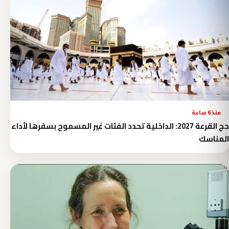
منذ 6 ساعة
حج القرعة 2027: الداخلية تحدد الفئات غير المسموح بسفرها لأداء
المناسك