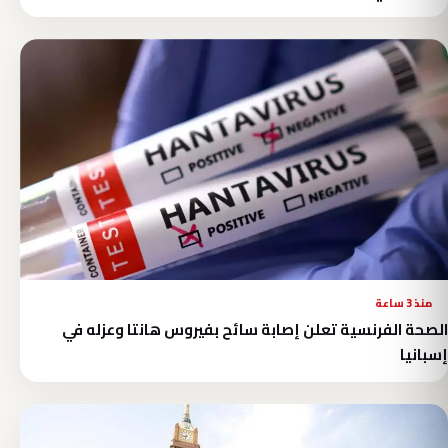
منذ 3 ساعة
الصحة الفرنسية تعلن إصابة سائح بفيروس هانتا وعزله في
إسبانيا