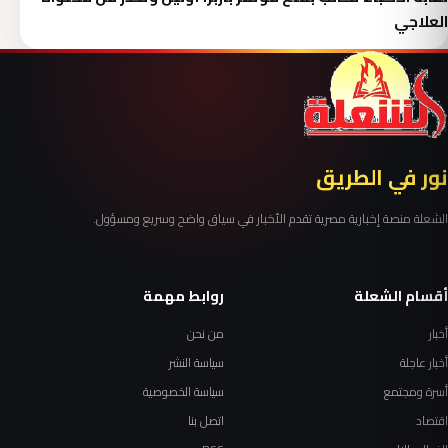
العلاجي
نور في الطريق
الشعلة منصة إخبارية مصرية تقدم الأخبار في سياق واضح وسريع ومسؤول.
أقسام الشعلة
روابط مهمة
أخبار
من نحن
أخبار عاجلة
سياسة النشر
أسرة ومجتمع
سياسة الخصوصية
اقتصاد
اتصل بنا