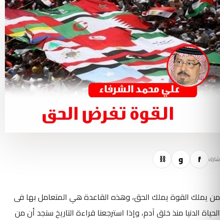
f
و
⛓
شارك
من يملك القوة يملك الحق، وهذه القاعدة هي المتعامل بها فى
الحياة الدنيا منذ خلق آدم، وإذا استرجعنا قراءة التاريخ سنجد أن من