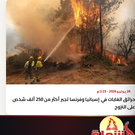
26 يوليو 2026 - 2:23 م
حرائق الغابات في إسبانيا وفرنسا تجبر أكثر من 250 ألف شخص
على النزوح