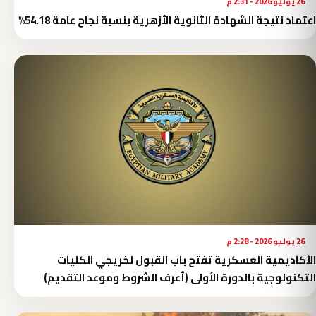
26 يوليو 2026 - 2:31 م
اعتماد نتيجة الشهادة الثانوية الأزهرية بنسبة نجاح عامة 54.18%
26 يوليو 2026 - 2:28 م
الأكاديمية العسكرية تفتح باب القبول لخريجي الكليات
التكنولوجية بالدورة الأولى (أعرف الشروط وموعد التقديم)