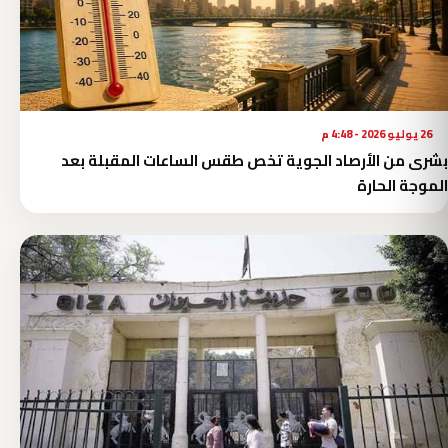
26 يوليو 2026 - 4:48 م
بشرى من الأرصاد الجوية تخص طقس الساعات المقبلة بعد
الموجة الحارة