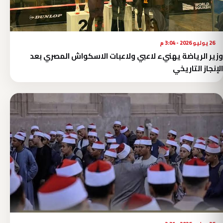
26 يوليو 2026 - 3:04 م
وزير الرياضة يهنيء لاعبي ولاعبات الاسكواش المصري بعد
الإنجاز التاريخي