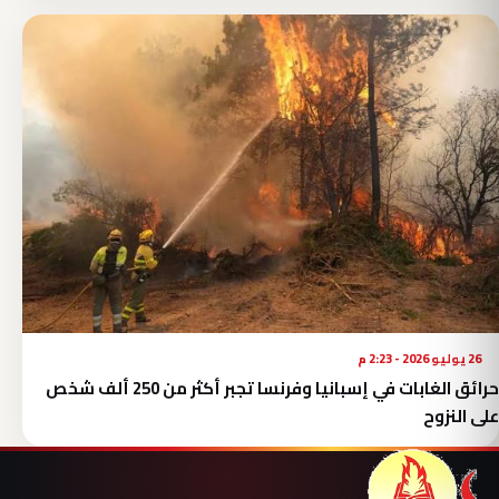
26 يوليو 2026 - 2:23 م
حرائق الغابات في إسبانيا وفرنسا تجبر أكثر من 250 ألف شخص
على النزوح