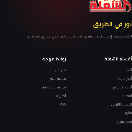
نور في الطريق
الشعلة منصة إخبارية مصرية تقدم الأخبار في سياق واضح وسريع ومسؤول.
أقسام الشعلة
روابط مهمة
أخبار
من نحن
أخبار عاجلة
سياسة النشر
أسرة ومجتمع
سياسة الخصوصية
اقتصاد
اتصل بنا
الخطاب الإلهي
RSS
تقارير
توب ستوري