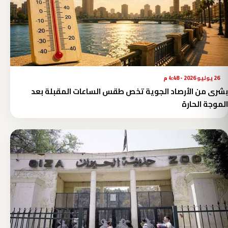
26 يوليو 2026 - 4:48 م
بشرى من الأرصاد الجوية تخص طقس الساعات المقبلة بعد
الموجة الحارة