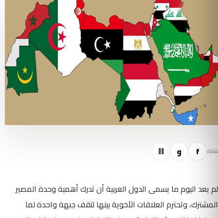
f
و
⛓
شارك
لم يعد اليوم ما يسمى الدول العربية أن تدرك أهمية وحدة المصير
المشترك، وتحترم العلاقات الأخوية بينها لتقف جبهة واحدة لما