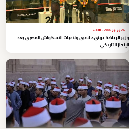
26 يوليو 2026 - 3:04 م
وزير الرياضة يهنيء لاعبي ولاعبات الاسكواش المصري بعد
الإنجاز التاريخي