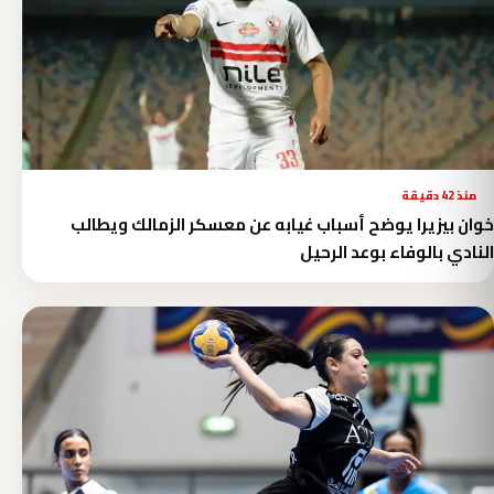
منذ 42 دقيقة
خوان بيزيرا يوضح أسباب غيابه عن معسكر الزمالك ويطالب
النادي بالوفاء بوعد الرحيل