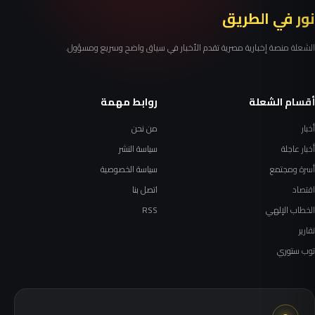
نور في الطريق
الشعلة منصة إخبارية مصرية تقدم الأخبار في سياق واضح وسريع ومسؤول.
أقسام الشعلة
روابط مهمة
أخبار
من نحن
أخبار عاجلة
سياسة النشر
أسرة ومجتمع
سياسة الخصوصية
اقتصاد
اتصل بنا
الخطاب الإلهي
RSS
تقارير
توب ستوري