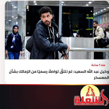
منذ 1 ساعة
وكيل عبد الله السعيد: لم نتلقَّ تواصلًا رسميًا من الزمالك بشأن
المعسكر