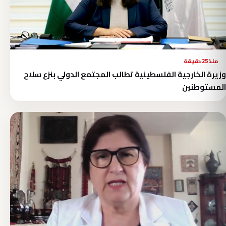
منذ 25 دقيقة
وزيرة الخارجية الفلسطينية تطالب المجتمع الدولي بنزع سلاح
المستوطنين