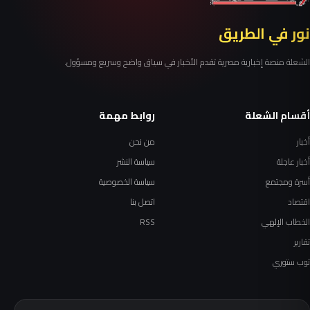
نور في الطريق
الشعلة منصة إخبارية مصرية تقدم الأخبار في سياق واضح وسريع ومسؤول.
أقسام الشعلة
روابط مهمة
أخبار
من نحن
أخبار عاجلة
سياسة النشر
أسرة ومجتمع
سياسة الخصوصية
اقتصاد
اتصل بنا
الخطاب الإلهي
RSS
تقارير
توب ستوري