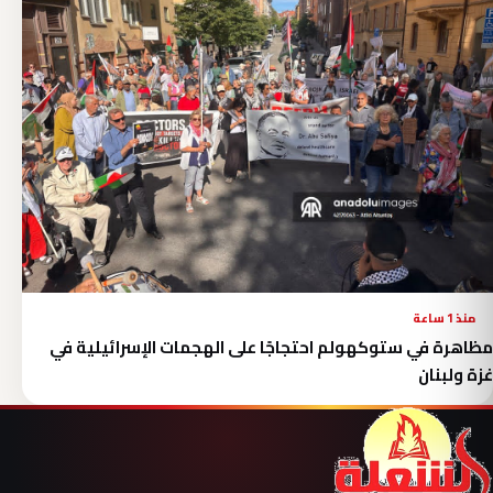
منذ 1 ساعة
مظاهرة في ستوكهولم احتجاجًا على الهجمات الإسرائيلية في
غزة ولبنان