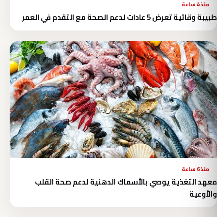
منذ 4 ساعة
طبيبة وقائية تعرض 5 عادات لدعم الصحة مع التقدم في العمر
منذ 6 ساعة
معهد التغذية يوصي بالأسماك الدهنية لدعم صحة القلب
والأوعية