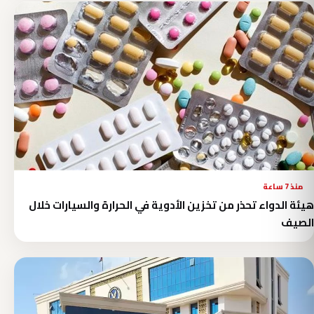
منذ 7 ساعة
هيئة الدواء تحذر من تخزين الأدوية في الحرارة والسيارات خلال
الصيف