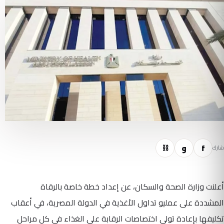
f
و
⛓
شارك
أعلنت وزارة الصحة والسكان، عن إعداد خطة خاصة بالرقاة
المشددة على عمليو تداول الأغذية في الدولة المصرية، في أعقاب
تكليفها بإعادة تولي اختصاصات الرقابة على الغذاء في كل مراحل