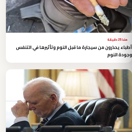
منذ 25 دقيقة
أطباء يحذرون من سيجارة ما قبل النوم وتأثيرها في التنفس
وجودة النوم