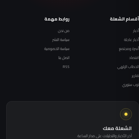
أقسام الشعلة
روابط مهمة
أخبار
من نحن
أخبار عاجلة
سياسة النشر
أسرة ومجتمع
سياسة الخصوصية
اقتصاد
اتصل بنا
الخطاب الإلهي
RSS
تقارير
توب ستوري
الشعلة معك
آخر الأخبار والتحليلات على مدار الساعة.