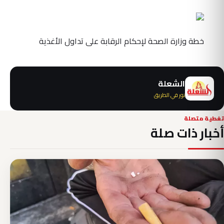
خطة وزارة الصحة لإحكام الرقابة على تداول الأغذية
الشعلة
نور في الطريق
تغطية متصلة
أخبار ذات صلة