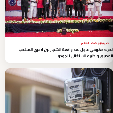
26 يوليو 2026 - 3:33 م
تحرك حكومي عاجل بعد واقعة الشجار بين لاعبي المنتخب
المصري ونظيره السنغالي للجودو