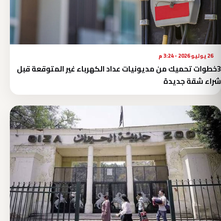
26 يوليو 2026 - 3:24 م
3خطوات تحميك من مديونيات عداد الكهرباء غير المتوقعة قبل
شراء شقة جديدة