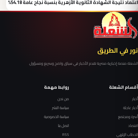
اعتماد نتيجة الشهادة الثانوية الأزهرية بنسبة نجاح عامة 54.18%
نور في الطريق
الشعلة منصة إخبارية مصرية تقدم الأخبار في سياق واضح وسريع ومسؤول.
أقسام الشعلة
روابط مهمة
أخبار
من نحن
أخبار عاجلة
سياسة النشر
أسرة ومجتمع
سياسة الخصوصية
اقتصاد
اتصل بنا
الخطاب الإلهي
RSS