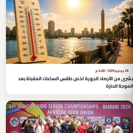
26 يوليو 2026 - 4:48 م
بشرى من الأرصاد الجوية تخص طقس الساعات المقبلة بعد
الموجة الحارة