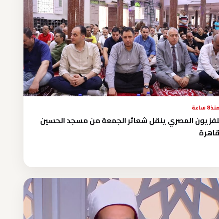
نذ 8 ساعة
لفزيون المصري ينقل شعائر الجمعة من مسجد الحسين
قاهرة