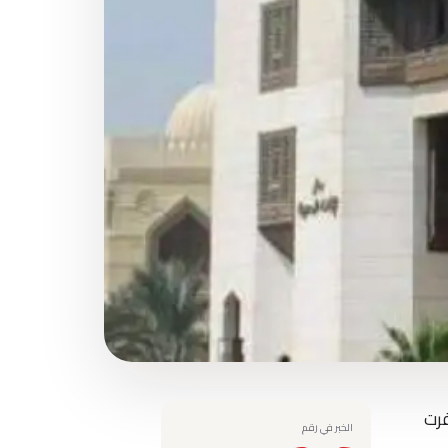
فرت
الخبر في رقم