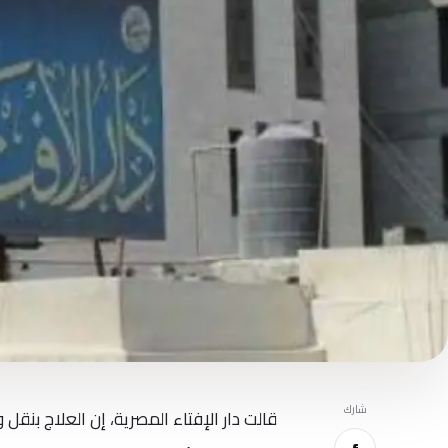
شارك
قالت دار الإفتاء المصرية، إن العلاج بنقل