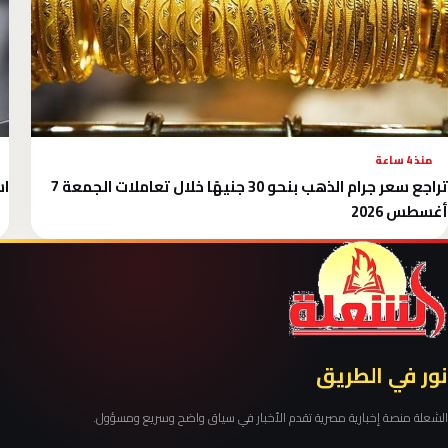
منذ 4 ساعة
تراجع سعر جرام الذهب بنحو 30 جنيهًا خلال تعاملات الجمعة 7
است
أغسطس 2026
نور في الطريق
الشعلة منصة إخبارية مصرية تقدم الأخبار في سياق واضح وسريع ومسؤول.