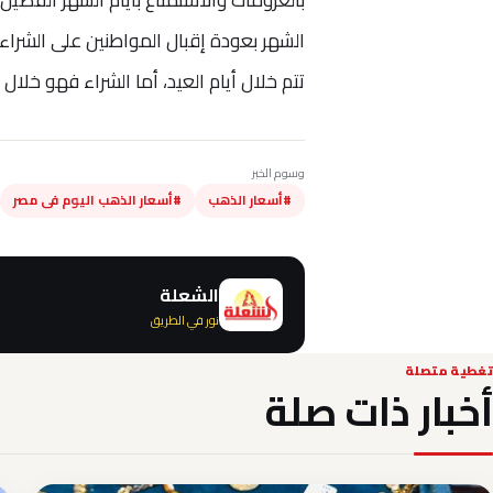
الشهر بعودة إقبال المواطنين على الشراء، 
تتم خلال أيام العيد، أما الشراء فهو خلا
وسوم الخبر
#أسعار الذهب
#أسعار الذهب اليوم فى مصر
الشعلة
نور في الطريق
تغطية متصلة
أخبار ذات صلة