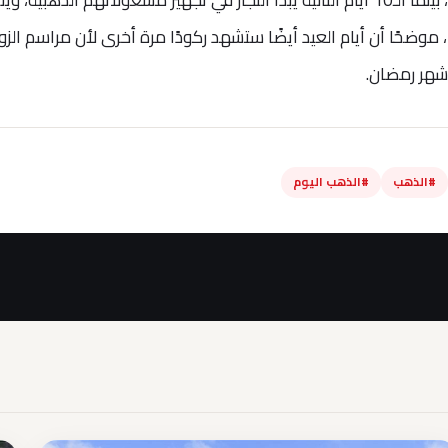
موضحًا أن أيام العيد أيضًا ستشهد ركودًا مرة أخرى لأن مراسم الزو
ل شهر رمضان.
#الذهب
#الذهب اليوم