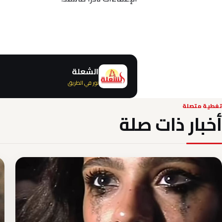
الشعلة
نور في الطريق
تغطية متصلة
أخبار ذات صلة